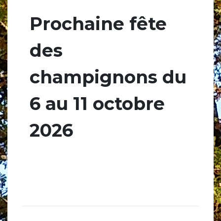
Prochaine fête
des
champignons du
6 au 11 octobre
2026